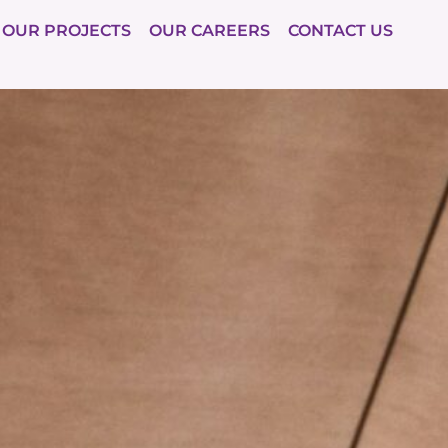
OUR PROJECTS
OUR CAREERS
CONTACT US