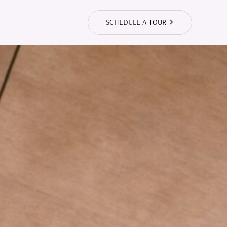
SCHEDULE A TOUR