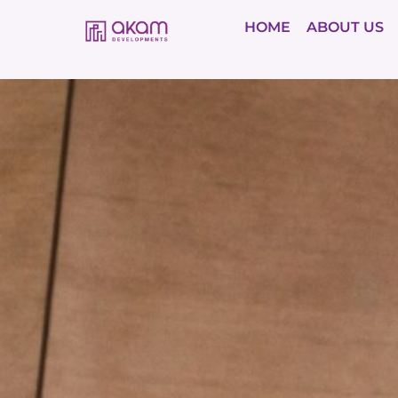
HOME
ABOUT US