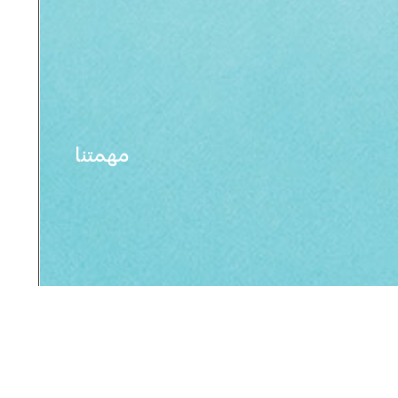
مهمتنا