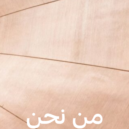
من نحن